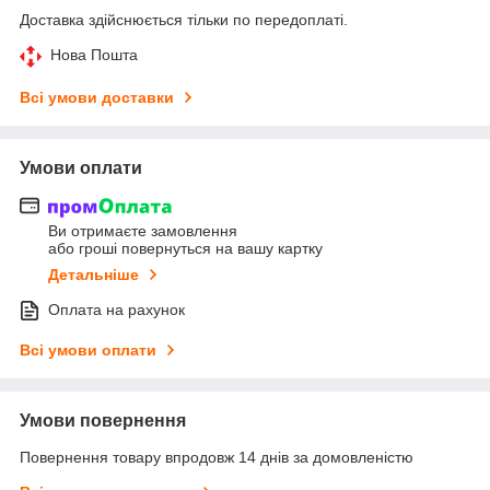
Доставка здійснюється тільки по передоплаті.
Нова Пошта
Всі умови доставки
Умови оплати
Ви отримаєте замовлення
або гроші повернуться на вашу картку
Детальніше
Оплата на рахунок
Всі умови оплати
Умови повернення
Повернення товару впродовж 14 днів за домовленістю