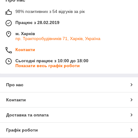
98% позитивних з 54 відгуків за рік
Працює з 28.02.2019
м. Харків
пр. Тракторобудівників 71, Харків, Україна
Контакти
Сьогодні працює з 10:00 до 18:00
Показати весь графік роботи
Про нас
Контакти
Доставка та оплата
Графік роботи