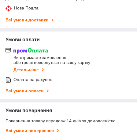
Нова Пошта
Всі умови доставки
Умови оплати
Ви отримаєте замовлення
або гроші повернуться на вашу картку
Детальніше
Оплата на рахунок
Всі умови оплати
Умови повернення
Повернення товару впродовж 14 днів за домовленістю
Всі умови повернення