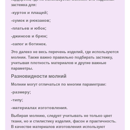
застежка для:
-курток и плащей;
-сумок и рюкзаков;
-платьев и юбок;
-джинсов и брюк;
-сапог и ботинок.
Это далеко не весь перечень изделий, где используются
молнии. Также важно правильно подбирать застежку,
учитывая плотность материалов и другие важные
параметры.
Разновидности молний
Молнии могут отличаться по многим параметрам:
-размеру;
-типу;
-материалах изготовления.
Выбирая молнию, следует учитывать не только цвет
ткани, но и стилистику изделия, фасон и практичность.
В качестве материалов изготовления используют