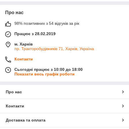
Про нас
98% позитивних з 54 відгуків за рік
Працює з 28.02.2019
м. Харків
пр. Тракторобудівників 71, Харків, Україна
Контакти
Сьогодні працює з 10:00 до 18:00
Показати весь графік роботи
Про нас
Контакти
Доставка та оплата