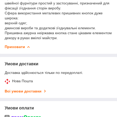
швейної фурнітури простий у застосуванні, призначений для
фіксації з'єднання сторін виробу.
Сфера використання металевих пришивних кнопок дуже
широка:
верхній одяг;
джинсові вироби та додаткові з'єднувальні елементи.
Пришивна ажурна неіржавка кнопка стане цікавим елементом
декору в руках вмілої майстри.
Приховати
Умови доставки
Доставка здійснюється тільки по передоплаті.
Нова Пошта
Всі умови доставки
Умови оплати