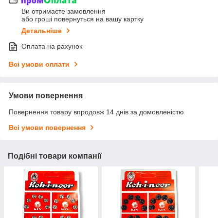
Ви отримаєте замовлення
або гроші повернуться на вашу картку
Детальніше
Оплата на рахунок
Всі умови оплати
Умови повернення
Повернення товару впродовж 14 днів за домовленістю
Всі умови повернення
Подібні товари компанії