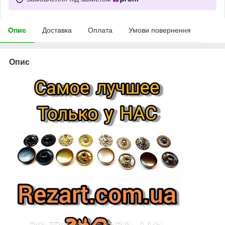
Опис
Доставка
Оплата
Умови повернення
Опис