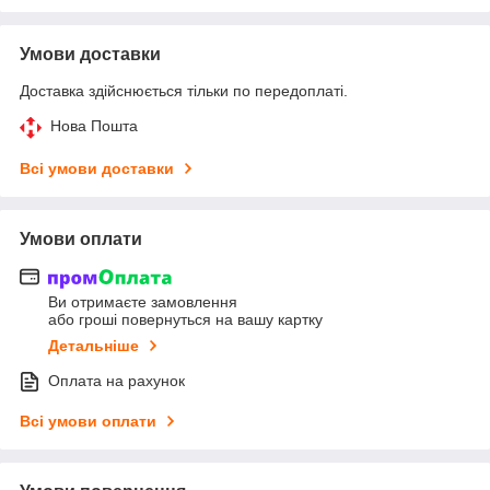
Умови доставки
Доставка здійснюється тільки по передоплаті.
Нова Пошта
Всі умови доставки
Умови оплати
Ви отримаєте замовлення
або гроші повернуться на вашу картку
Детальніше
Оплата на рахунок
Всі умови оплати