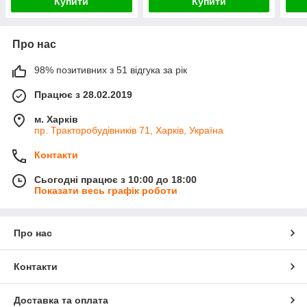
Купити
Купити
Про нас
98% позитивних з 51 відгука за рік
Працює з 28.02.2019
м. Харків
пр. Тракторобудівників 71, Харків, Україна
Контакти
Сьогодні працює з 10:00 до 18:00
Показати весь графік роботи
Про нас
Контакти
Доставка та оплата