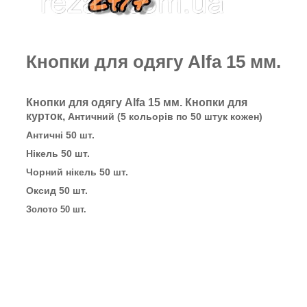
Кнопки для одягу Alfa 15 мм.
Кнопки для одягу Alfa 15 мм. Кнопки для
курток,
Античний (5 кольорів по 50 штук кожен)
Античні 50 шт.
Нікель 50 шт.
Чорний нікель 50 шт.
Оксид 50 шт.
Золото 50 шт.